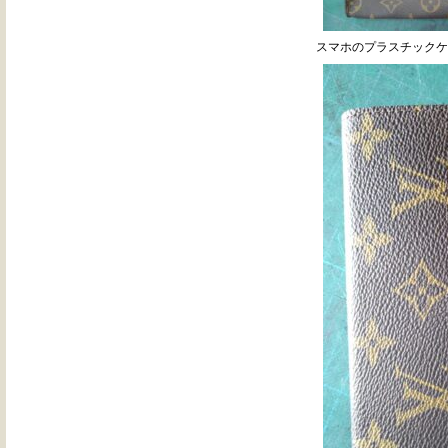
スマホのプラスチックケ