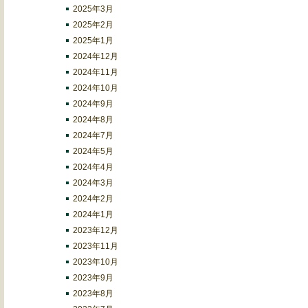
2025年3月
2025年2月
2025年1月
2024年12月
2024年11月
2024年10月
2024年9月
2024年8月
2024年7月
2024年5月
2024年4月
2024年3月
2024年2月
2024年1月
2023年12月
2023年11月
2023年10月
2023年9月
2023年8月