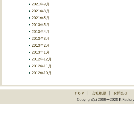
2021年9月
2021年8月
2021年5月
2013年5月
2013年4月
2013年3月
2013年2月
2013年1月
2012年12月
2012年11月
2012年10月
ＴＯＰ
会社概要
お問合せ
Copyright(c) 2009ー2020 K.Fac