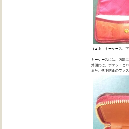
（▲上：キーケース、下
キーケースには、内部に
外側には、ポケットとロ
また、落下防止のファス