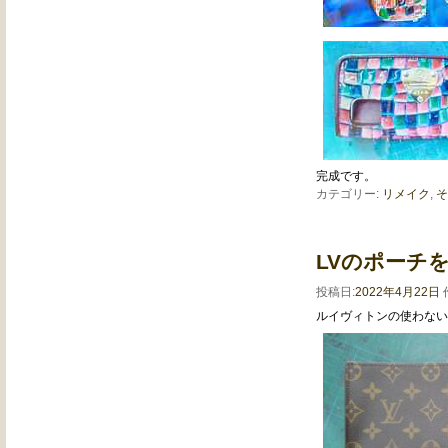
完成です。
カテゴリー:
リメイク
,
そ
LVのポーチ
投稿日:
2022年4月22日
ルイヴィトンの使わない