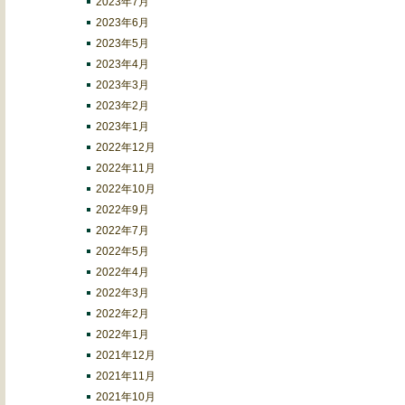
2023年7月
2023年6月
2023年5月
2023年4月
2023年3月
2023年2月
2023年1月
2022年12月
2022年11月
2022年10月
2022年9月
2022年7月
2022年5月
2022年4月
2022年3月
2022年2月
2022年1月
2021年12月
2021年11月
2021年10月