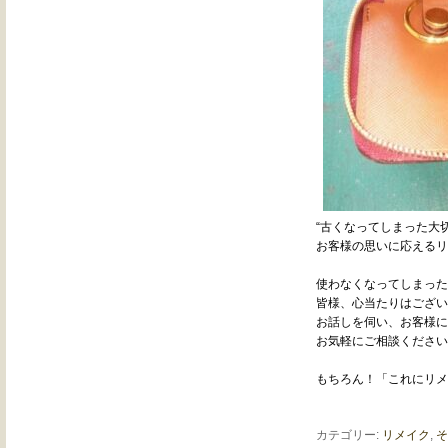
“古くなってしまった大
お客様の思いに応えるリ
使わなくなってしまった
皆様、心当たりはござい
お話しを伺い、お客様に
お気軽にご相談ください
もちろん！「これにリメ
カテゴリー:
リメイク
,
そ