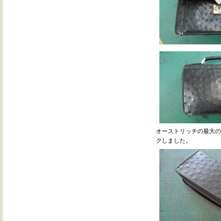
オーストリッチの最大の
クしました。