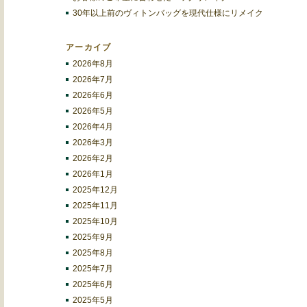
30年以上前のヴィトンバッグを現代仕様にリメイク
アーカイブ
2026年8月
2026年7月
2026年6月
2026年5月
2026年4月
2026年3月
2026年2月
2026年1月
2025年12月
2025年11月
2025年10月
2025年9月
2025年8月
2025年7月
2025年6月
2025年5月