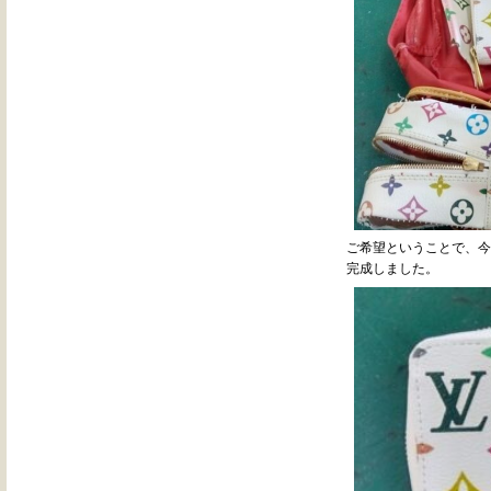
ご希望ということで、今
完成しました。