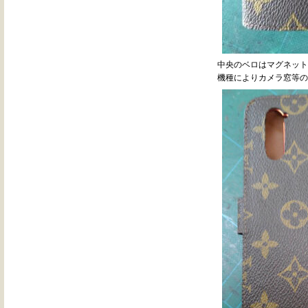
中央のベロはマグネット
機種によりカメラ窓等の